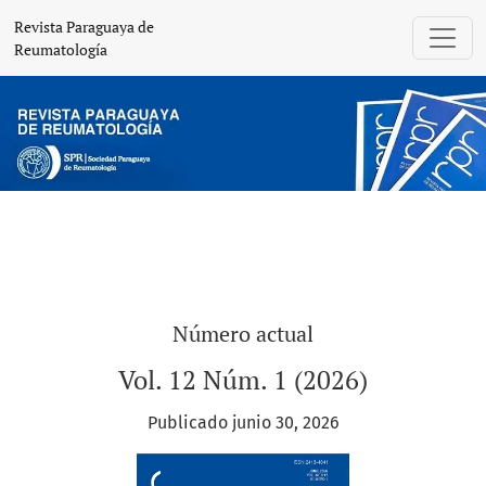
Revista Paraguaya de Reumatología
Revista Paraguaya de
Reumatología
Número actual
Vol. 12 Núm. 1 (2026)
Publicado junio 30, 2026