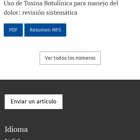
Uso de Toxina Botulínica para manejo del
dolor: revisión sistemática
PDF
Resumen MP3
Ver todos los números
Enviar un artículo
Idioma