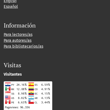
English
Español
Información
Para lectores/as
Para autores/as
Para bibliotecarios/as
Visitas
Visitantes