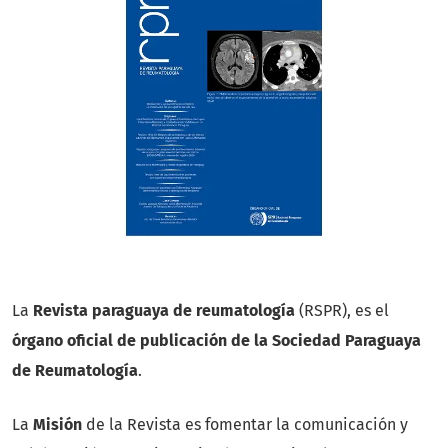
La
Revista paraguaya de reumatología
(RSPR), es el
órgano oficial de publicación de la Sociedad Paraguaya
de Reumatología
.
La
Misión
de la Revista es fomentar la comunicación y