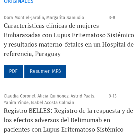
ORIGINALES
Dora Montiel-Jarolin, Margarita Samudio
3-8
Características clínicas de mujeres
Embarazadas con Lupus Eritematoso Sistémico
y resultados materno-fetales en un Hospital de
referencia, Paraguay
PDF
Resumen MP3
Claudia Coronel, Alicia Quiñonez, Astrid Paats,
9-13
Yanira Yinde, Isabel Acosta Colmán
Registro BELLES: Registro de la respuesta y de
los efectos adversos del Belimumab en
pacientes con Lupus Eritematoso Sistémico