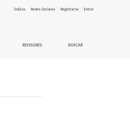
Índices
Redes Sociales
Registrarse
Entrar
REVISORES
BUSCAR