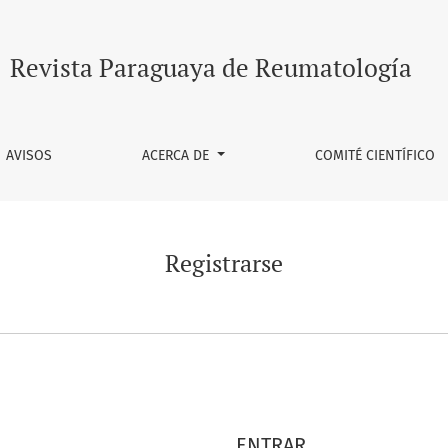
Revista Paraguaya de Reumatología
AVISOS
ACERCA DE
COMITÉ CIENTÍFICO
Registrarse
ENTRAR