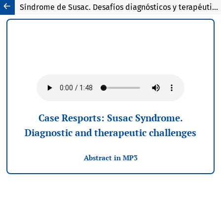
Síndrome de Susac. Desafíos diagnósticos y terapéuticos