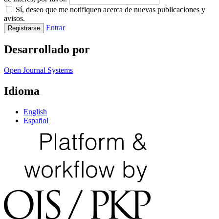
Sí, deseo que me notifiquen acerca de nuevas publicaciones y
avisos.
Entrar
Registrarse
Desarrollado por
Open Journal Systems
Idioma
English
Español